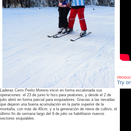
PRODU
Try o
Laderas Cerro Perito Moreno inició en forma escalonada sus
operaciones: el 23 de junio lo hizo para peatones, y desde el 2 de
julio abrió en forma parcial para esquiadores. Gracias a las nevadas
que dejaron una buena acumulación en la parte superior de la
montaña, con más de 40cm, y a la generación de nieve de cultivo, el
último fin de semana largo del 9 de julio se habilitaron nuevos
sectores esquiables.