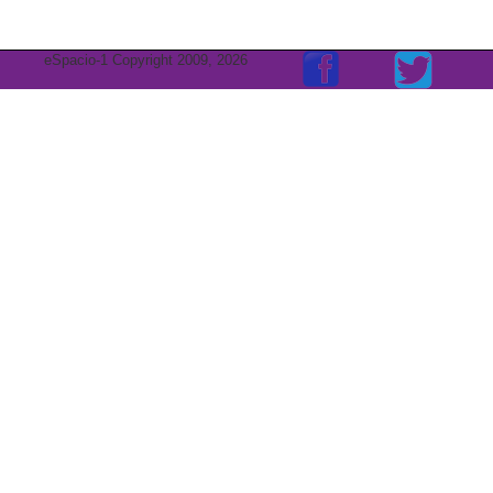
eSpacio-1 Copyright 2009, 2026