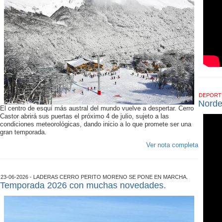
DEPOR
Norde
El centro de esquí más austral del mundo vuelve a despertar. Cerro
Castor abrirá sus puertas el próximo 4 de julio, sujeto a las
condiciones meteorológicas, dando inicio a lo que promete ser una
gran temporada.
Ver nota completa
23-06-2026 - LADERAS CERRO PERITO MORENO SE PONE EN MARCHA.
Temporada 2026 con muchas novedades.