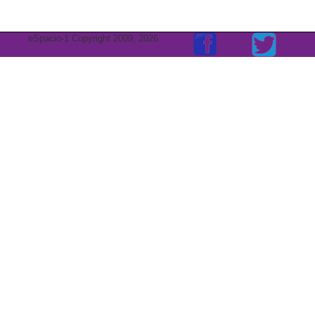
eSpacio-1 Copyright 2009, 2026