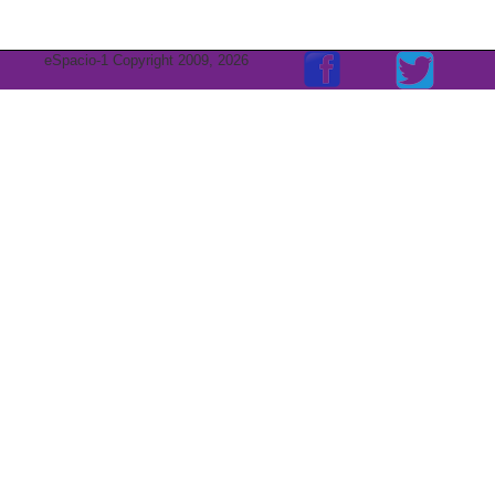
eSpacio-1 Copyright 2009, 2026