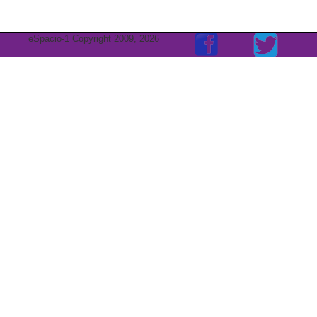
eSpacio-1 Copyright 2009, 2026