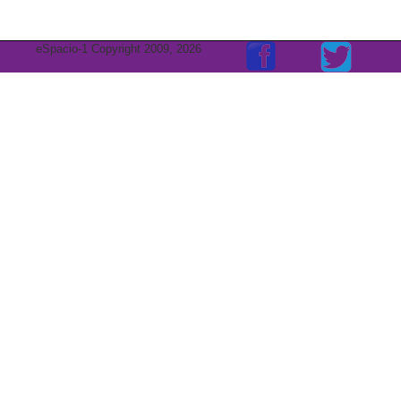
eSpacio-1 Copyright 2009, 2026