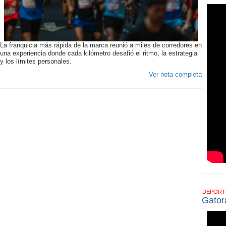
La franquicia más rápida de la marca reunió a miles de corredores en
una experiencia donde cada kilómetro desafió el ritmo, la estrategia
y los límites personales.
Ver nota completa
DEPOR
Gator