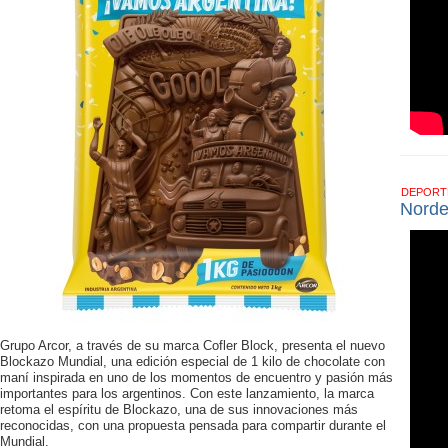
DEPOR
Norde
Grupo Arcor, a través de su marca Cofler Block, presenta el nuevo
Blockazo Mundial, una edición especial de 1 kilo de chocolate con
maní inspirada en uno de los momentos de encuentro y pasión más
importantes para los argentinos. Con este lanzamiento, la marca
retoma el espíritu de Blockazo, una de sus innovaciones más
reconocidas, con una propuesta pensada para compartir durante el
Mundial.