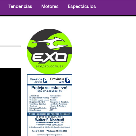
Tendencias
Motores
Espectáculos