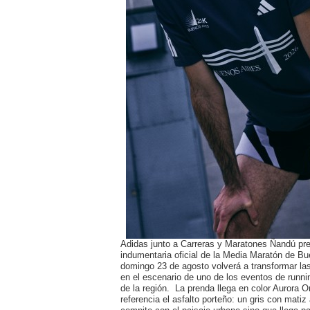
Adidas junto a Carreras y Maratones Ñandú pre
indumentaria oficial de la Media Maratón de Bu
domingo 23 de agosto volverá a transformar las
en el escenario de uno de los eventos de runn
de la región. La prenda llega en color Aurora
referencia el asfalto porteño: un gris con mati