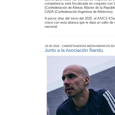
competencia será fiscalizada en conjunto con
(Confederación de Atletas Máster de la Repúblic
CADA (Confederación Argentina de Atletismo).
A pocos días del inicio del 2025, el ASICS KSe
crece con esta alianza que le dará un salto de ca
nacional.
26-06-2026 - CAMISETA ADIDAS MEDIA MARATON BU
Junto a la Asociación Ñandu.