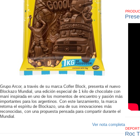
PRODU
Prese
Grupo Arcor, a través de su marca Cofler Block, presenta el nuevo
Blockazo Mundial, una edición especial de 1 kilo de chocolate con
maní inspirada en uno de los momentos de encuentro y pasión más
importantes para los argentinos. Con este lanzamiento, la marca
retoma el espíritu de Blockazo, una de sus innovaciones más
reconocidas, con una propuesta pensada para compartir durante el
Mundial.
Ver nota completa
DEPOR
Roc T