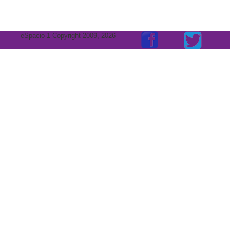
eSpacio-1 Copyright 2009, 2026