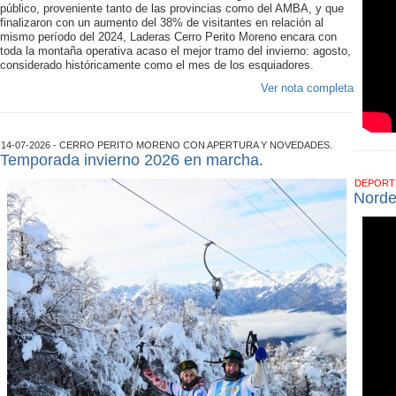
público, proveniente tanto de las provincias como del AMBA, y que
finalizaron con un aumento del 38% de visitantes en relación al
mismo período del 2024, Laderas Cerro Perito Moreno encara con
toda la montaña operativa acaso el mejor tramo del invierno: agosto,
considerado históricamente como el mes de los esquiadores.
Ver nota completa
14-07-2026 - CERRO PERITO MORENO CON APERTURA Y NOVEDADES.
Temporada invierno 2026 en marcha.
DEPOR
Norde