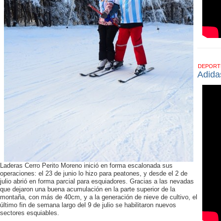
DEPOR
Adida
Laderas Cerro Perito Moreno inició en forma escalonada sus
operaciones: el 23 de junio lo hizo para peatones, y desde el 2 de
julio abrió en forma parcial para esquiadores. Gracias a las nevadas
que dejaron una buena acumulación en la parte superior de la
montaña, con más de 40cm, y a la generación de nieve de cultivo, el
último fin de semana largo del 9 de julio se habilitaron nuevos
sectores esquiables.