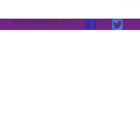
eSpacio-1 Copyright 2009, 2026