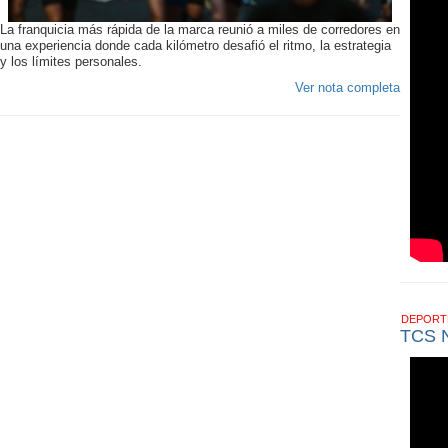
La franquicia más rápida de la marca reunió a miles de corredores en
una experiencia donde cada kilómetro desafió el ritmo, la estrategia
y los límites personales.
Ver nota completa
DEPOR
TCS 