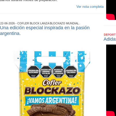
Ver nota completa
22-06-2026 - COFLER BLOCK LANZA BLOCKAZO MUNDIAL.
Una edición especial inspirada en la pasión
argentina.
DEPOR
Adida