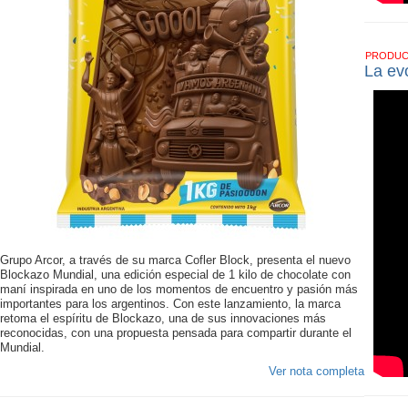
PRODU
La ev
Grupo Arcor, a través de su marca Cofler Block, presenta el nuevo
Blockazo Mundial, una edición especial de 1 kilo de chocolate con
maní inspirada en uno de los momentos de encuentro y pasión más
importantes para los argentinos. Con este lanzamiento, la marca
retoma el espíritu de Blockazo, una de sus innovaciones más
reconocidas, con una propuesta pensada para compartir durante el
Mundial.
Ver nota completa